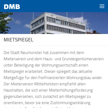
Zum Inhalt springen
MIETSPIEGEL
Die Stadt Neumünster hat zusammen mit dem
Mieterverein und dem Haus- und Grundeigentümerverein
unter Beteiligung der Wohnungswirtschaft einen
Mietspiegel erarbeitet. Dieser spiegelt das aktuelle
Mietgefüge für den freifinanzierten Wohnungsbau wider.
Der Mieterverein Mittelholstein empfiehlt allen
Haushalten, die sich einer Mieterhöhungsforderung
gegenübersehen, sich zunächst am Mietspiegel zu
orientieren, bevor sie eine Zustimmungserklärung