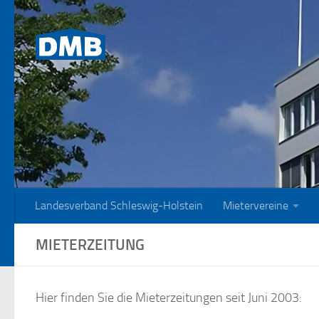
Zum Inhalt springen
Landesverband Schleswig-Holstein
Mietervereine
MIETERZEITUNG
Hier finden Sie die Mieterzeitungen seit Juni 2003: