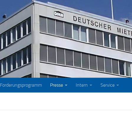
Forderungsprogramm
Presse
Intern
Service