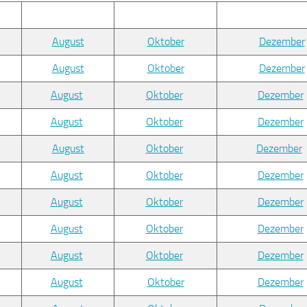
August
Oktober
Dezember
August
Oktober
Dezember
August
Oktober
Dezember
August
Oktober
Dezember
August
Oktober
Dezember
August
Oktober
Dezember
August
Oktober
Dezember
August
Oktober
Dezember
August
Oktober
Dezember
August
Oktober
Dezember