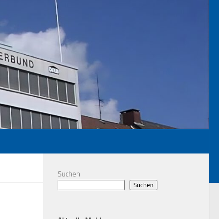
Suchen
Suchen