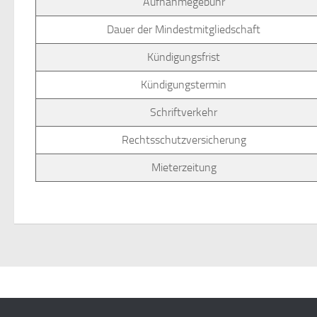
Aufnahmegebühr
Dauer der Mindestmitgliedschaft
Kündigungsfrist
Kündigungstermin
Schriftverkehr
Rechtsschutzversicherung
Mieterzeitung