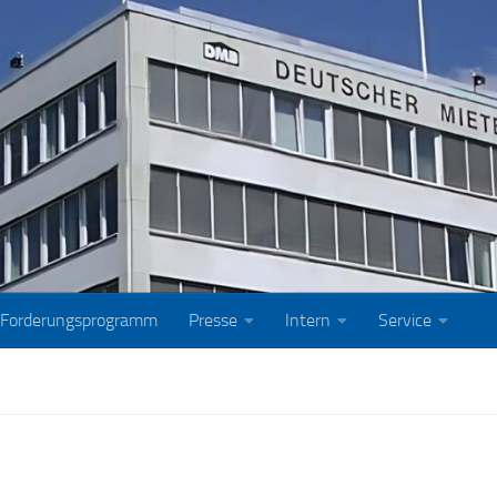
Forderungsprogramm
Presse
Intern
Service