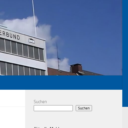
Suchen
Suchen