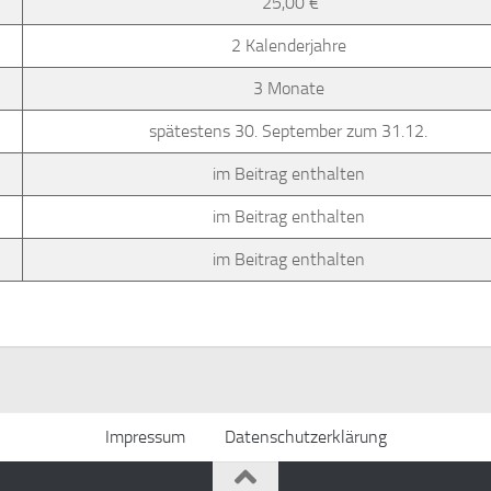
25,00 €
2 Kalenderjahre
3 Monate
spätestens 30. September zum 31.12.
im Beitrag enthalten
im Beitrag enthalten
im Beitrag enthalten
Impressum
Datenschutzerklärung