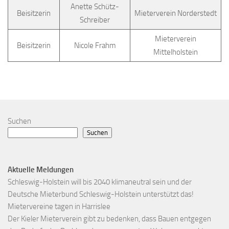
Anette Schütz-
Beisitzerin
Mieterverein Norderstedt
Schreiber
Mieterverein
Beisitzerin
Nicole Frahm
Mittelholstein
Suchen
Suchen
Aktuelle Meldungen
Schleswig-Holstein will bis 2040 klimaneutral sein und der
Deutsche Mieterbund Schleswig-Holstein unterstützt das!
Mietervereine tagen in Harrislee
Der Kieler Mieterverein gibt zu bedenken, dass Bauen entgegen