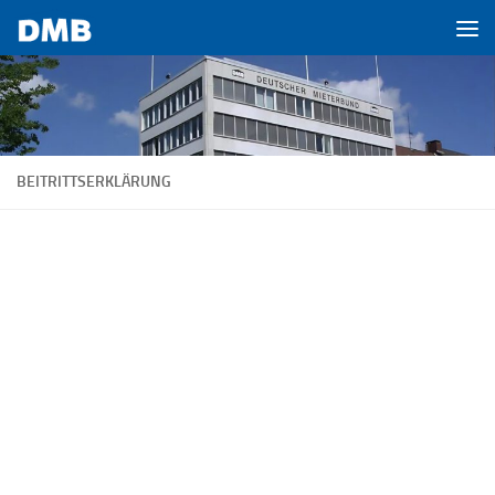
Zum Inhalt springen
BEITRITTSERKLÄRUNG