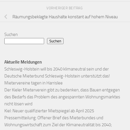
VORHERIGER BEITRAG
Räumungsbeklagte Haushalte konstant auf hohem Niveau
Suchen
Suchen
Aktuelle Meldungen
Schleswig-Holstein will bis 2040 klimaneutral sein und der
Deutsche Mieterbund Schleswig-Holstein unterstützt das!
Mietervereine tagen in Harrislee
Der Kieler Mieterverein gibt zu bedenken, dass Bauen entgegen
des Bedarfs das Problem des angespannten Wohnungsmarktes
nicht lösen wird
Kiel: Neuer qualifizierter Mietspiegel ab April 2025
Pressemitteilung: Offener Brief des Mieterbundes und
Wohnungswirtschaft zum Ziel der Klimaneutralität bis 2040;