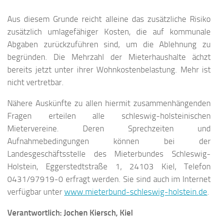
Aus diesem Grunde reicht alleine das zusätzliche Risiko
zusätzlich umlagefähiger Kosten, die auf kommunale
Abgaben zurückzuführen sind, um die Ablehnung zu
begründen. Die Mehrzahl der Mieterhaushalte ächzt
bereits jetzt unter ihrer Wohnkostenbelastung. Mehr ist
nicht vertretbar.
Nähere Auskünfte zu allen hiermit zusammenhängenden
Fragen erteilen alle schleswig-holsteinischen
Mietervereine. Deren Sprechzeiten und
Aufnahmebedingungen können bei der
Landesgeschäftsstelle des Mieterbundes Schleswig-
Holstein, Eggerstedtstraße 1, 24103 Kiel, Telefon
0431/97919-0 erfragt werden. Sie sind auch im Internet
verfügbar unter
www.mieterbund-schleswig-holstein.de
.
Verantwortlich: Jochen Kiersch, Kiel