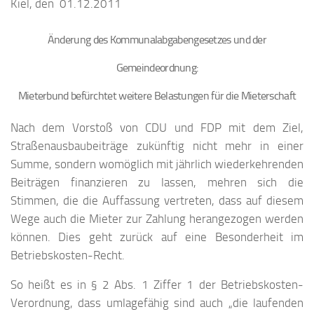
Kiel, den 01.12.2011
Änderung des Kommunalabgabengesetzes und der
Gemeindeordnung:
Mieterbund befürchtet weitere Belastungen für die Mieterschaft
Nach dem Vorstoß von CDU und FDP mit dem Ziel,
Straßenausbaubeiträge zukünftig nicht mehr in einer
Summe, sondern womöglich mit jährlich wiederkehrenden
Beiträgen finanzieren zu lassen, mehren sich die
Stimmen, die die Auffassung vertreten, dass auf diesem
Wege auch die Mieter zur Zahlung herangezogen werden
können. Dies geht zurück auf eine Besonderheit im
Betriebskosten-Recht.
So heißt es in § 2 Abs. 1 Ziffer 1 der Betriebskosten-
Verordnung, dass umlagefähig sind auch „die laufenden