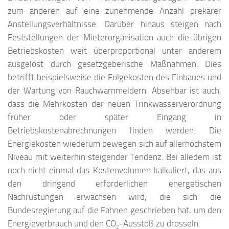
zum anderen auf eine zunehmende Anzahl prekärer
Anstellungsverhältnisse. Darüber hinaus steigen nach
Feststellungen der Mieterorganisation auch die übrigen
Betriebskosten weit überproportional unter anderem
ausgelöst durch gesetzgeberische Maßnahmen. Dies
betrifft beispielsweise die Folgekosten des Einbaues und
der Wartung von Rauchwarnmeldern. Absehbar ist auch,
dass die Mehrkosten der neuen Trinkwasserverordnung
früher oder später Eingang in
Betriebskostenabrechnungen finden werden. Die
Energiekosten wiederum bewegen sich auf allerhöchstem
Niveau mit weiterhin steigender Tendenz. Bei alledem ist
noch nicht einmal das Kostenvolumen kalkuliert, das aus
den dringend erforderlichen energetischen
Nachrüstungen erwachsen wird, die sich die
Bundesregierung auf die Fahnen geschrieben hat, um den
Energieverbrauch und den CO
-Ausstoß zu drosseln.
2