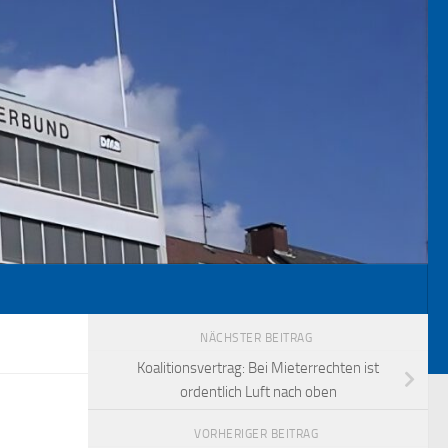
NÄCHSTER BEITRAG
Koalitionsvertrag: Bei Mieterrechten ist
ordentlich Luft nach oben
VORHERIGER BEITRAG