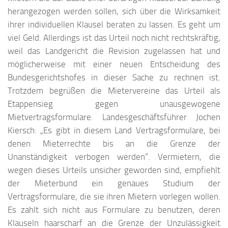
herangezogen werden sollen, sich über die Wirksamkeit
ihrer individuellen Klausel beraten zu lassen. Es geht um
viel Geld. Allerdings ist das Urteil noch nicht rechtskräftig,
weil das Landgericht die Revision zugelassen hat und
möglicherweise mit einer neuen Entscheidung des
Bundesgerichtshofes in dieser Sache zu rechnen ist.
Trotzdem begrüßen die Mietervereine das Urteil als
Etappensieg gegen unausgewogene
Mietvertragsformulare. Landesgeschäftsführer Jochen
Kiersch: „Es gibt in diesem Land Vertragsformulare, bei
denen Mieterrechte bis an die Grenze der
Unanständigkeit verbogen werden“. Vermietern, die
wegen dieses Urteils unsicher geworden sind, empfiehlt
der Mieterbund ein genaues Studium der
Vertragsformulare, die sie ihren Mietern vorlegen wollen.
Es zahlt sich nicht aus Formulare zu benutzen, deren
Klauseln haarscharf an die Grenze der Unzulässigkeit