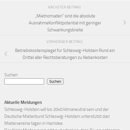
NÄCHSTER BEITRAG
„Mietnomaden“ sind die absolute
AusnahmeKonfliktpotential mit geringer
Schwankungsbreite
VORHERIGER BEITRAG
Betriebskostenspiegel für Schleswig-Holstein Rund ein
Drittel aller Rechtsberatungen zu Nebenkosten
Suchen
Suchen
Aktuelle Meldungen
Schleswig-Holstein will bis 2040 klimaneutral sein und der
Deutsche Mieterbund Schleswig-Holstein unterstützt das!
Mietervereine tagen in Harrislee