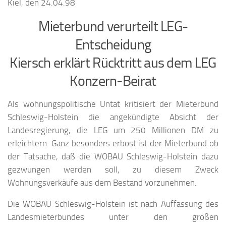
Kiel, den 24.04.98
Mieterbund verurteilt LEG-
Entscheidung
Kiersch erklärt Rücktritt aus dem LEG
Konzern-Beirat
Als wohnungspolitische Untat kritisiert der Mieterbund
Schleswig-Holstein die angekündigte Absicht der
Landesregierung, die LEG um 250 Millionen DM zu
erleichtern. Ganz besonders erbost ist der Mieterbund ob
der Tatsache, daß die WOBAU Schleswig-Holstein dazu
gezwungen werden soll, zu diesem Zweck
Wohnungsverkäufe aus dem Bestand vorzunehmen.
Die WOBAU Schleswig-Holstein ist nach Auffassung des
Landesmieterbundes unter den großen