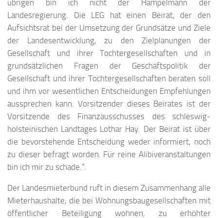
übrigen bin ich nicht der Hampelmann der
Landesregierung. Die LEG hat einen Beirat, der den
Aufsichtsrat bei der Umsetzung der Grundsätze und Ziele
der Landesentwicklung, zu den Zielplanungen der
Gesellschaft und ihrer Tochtergesellschaften und in
grundsätzlichen Fragen der Geschäftspolitik der
Gesellschaft und ihrer Tochtergesellschaften beraten soll
und ihm vor wesentlichen Entscheidungen Empfehlungen
aussprechen kann. Vorsitzender dieses Beirates ist der
Vorsitzende des Finanzausschusses des schleswig-
holsteinischen Landtages Lothar Hay. Der Beirat ist über
die bevorstehende Entscheidung weder informiert, noch
zu dieser befragt worden. Für reine Alibiveranstaltungen
bin ich mir zu schade.“.
Der Landesmieterbund ruft in diesem Zusammenhang alle
Mieterhaushalte, die bei Wohnungsbaugesellschaften mit
öffentlicher Beteiligung wohnen, zu erhöhter