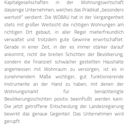
Kapitalgesellschaften in der Wohnungswirtschaft
dasjenige Unternehmen, welches das Prädikat „besonders
wertvoll“ verdient. Die WOBAU hat in der Vergangenheit
stets mit großer Weitsicht die richtigen Wohnungen am
richtigen Ort gebaut, in aller Regel mieterfreundlich
verwaltet und trotzdem gute Gewinne erwirtschaftet.
Gerade in einer Zeit, in der es immer stärker darauf
ankommt, nicht die breiten Schichten der Bevölkerung,
sondern die finanziell schwächer gestellten Haushalte
angemessen mit Wohnraum zu versorgen, ist es in
zunehmendem Maße wichtiger, gut funktionierende
Instrumente an der Hand zu haben, mit denen der
Wohnungsmarkt für benachteiligte
Bevölkerungsschichten positiv beeinflußt werden kann.
Die jetzt getroffene Entscheidung der Landesregierung
bewirkt das genaue Gegenteil. Das Unternehmen wird
gerupft.