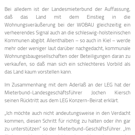
Bei alledem ist der Landesmieterbund der Auffassung,
daß das Land mit dem Einstieg in die
Wohnungsveräußerung bei der WOBAU gleichzeitig ein
verheerendes Signal auch an die schleswig-holsteinischen
Kommunen abgibt. Allenthalben – so auch in Kiel – werde
mehr oder weniger laut darüber nachgedacht, kommunale
Wohnungsbaugesellschaften oder Beteiligungen daran zu
verkaufen, so daß man sich ein schlechteres Vorbild als
das Land kaum vorstellen kann.
Im Zusammenhang mit dem Aderlaß an der LEG hat der
Mieterbund-Landesgeschäftsführer Jochen Kiersch
seinen Rücktritt aus dem LEG Konzern-Beirat erklärt.
„Ich möchte auch nicht andeutungsweise in den Verdacht
kommen, diesen Schritt für richtig zu halten oder ihn gar
zu unterstützen“ so der Mieterbund-Geschäftsführer. „Im