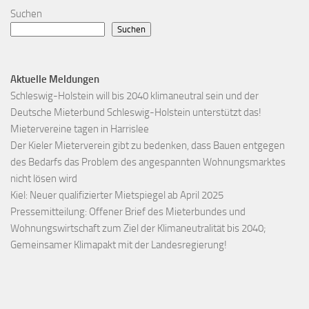
Suchen
Suchen
Aktuelle Meldungen
Schleswig-Holstein will bis 2040 klimaneutral sein und der
Deutsche Mieterbund Schleswig-Holstein unterstützt das!
Mietervereine tagen in Harrislee
Der Kieler Mieterverein gibt zu bedenken, dass Bauen entgegen
des Bedarfs das Problem des angespannten Wohnungsmarktes
nicht lösen wird
Kiel: Neuer qualifizierter Mietspiegel ab April 2025
Pressemitteilung: Offener Brief des Mieterbundes und
Wohnungswirtschaft zum Ziel der Klimaneutralität bis 2040;
Gemeinsamer Klimapakt mit der Landesregierung!