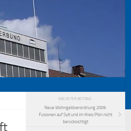
NÄCHSTER BEITRAG
Neue Wohngeldverordnung 2009:
Fusionen auf Sylt und im Kreis Plön nicht
berücksichtigt
ft