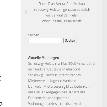
Rühe-Plan: Verkauf der Wobau
Schleswig-Holstein genauso schädlich
wie Verkauf der Kieler
Wohnungsbaugesellschaft
Suchen
Suchen
Aktuelle Meldungen
Schleswig-Holstein will bis 2040 klimaneutral
sein und der Deutsche Mieterbund
t
Schleswig-Holstein unterstützt das!
Mietervereine tagen in Harrislee
Der Kieler Mieterverein gibt zu bedenken,
dass Bauen entgegen des Bedarfs das
Problem des angespannten
g
Wohnungsmarktes nicht lösen wird