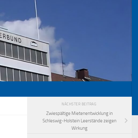
NÄCHSTER BEITRAG
Zwiespältige Mietenentwicklung in
Schleswig-Holstein Leerstände zeigen
Wirkung