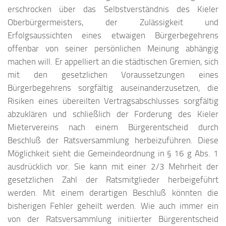
erschrocken über das Selbstverständnis des Kieler
Oberbürgermeisters, der Zulässigkeit und
Erfolgsaussichten eines etwaigen Bürgerbegehrens
offenbar von seiner persönlichen Meinung abhängig
machen will. Er appelliert an die städtischen Gremien, sich
mit den gesetzlichen Voraussetzungen eines
Bürgerbegehrens sorgfältig auseinanderzusetzen, die
Risiken eines übereilten Vertragsabschlusses sorgfältig
abzuklären und schließlich der Forderung des Kieler
Mietervereins nach einem Bürgerentscheid durch
Beschluß der Ratsversammlung herbeizuführen. Diese
Möglichkeit sieht die Gemeindeordnung in § 16 g Abs. 1
ausdrücklich vor. Sie kann mit einer 2/3 Mehrheit der
gesetzlichen Zahl der Ratsmitglieder herbeigeführt
werden. Mit einem derartigen Beschluß könnten die
bisherigen Fehler geheilt werden. Wie auch immer ein
von der Ratsversammlung initiierter Bürgerentscheid