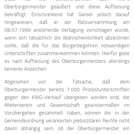
Oberbürgermeister geäußert und diese Auffassung
bekräftigt. Einschränkend hat Gansel jedoch darauf
hingewiesen, daß er der Ratsversammlung am
08.07.1999 anstehende Vertagung vorschlagen würde,
wenn sich tatsächlich die Wahrscheinlichkeit abzeichnen
sollte, daß die für das Bürgerbegehren notwendigen
Unterschriften zusammenkommen könnten. Hierfür gebe
es nach Auffassung des Oberbürgermeisters allerdings
keinerlei Anzeichen.
Abgesehen von der Tatsache, daß dem
Oberbürgermeister bereits 7.000 Protestunterschriften
gegen den KWG-Verkauf übergeben worden sind, die
Mieterverein und Gewerkschaft gewissermaßen im
Vorübergehen gesammelt haben, können die in der
Gemeindeordnung verankerten plebiszitären Rechte nicht
davon abhängig sein, ob der Oberbürgermeister ein