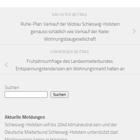
NÄCHSTER BEITRAG
Rühe-Plan: Verkauf der Wobau Schleswig-Holstein
genauso schädlich wie Verkauf der Kieler
Wohnungsbaugesellschaft
VORHERIGER BEITRAG
Frühjahrsumfrage des Landesmieterbundes:
Entspannungstendenzen am Wohnungsmarkt halten an
Suchen
Suchen
Aktuelle Meldungen
Schleswig-Holstein will bis 2040 klimaneutral sein und der
Deutsche Mieterbund Schleswig-Holstein unterstützt das!
Mietervereine tagen in Harrislee