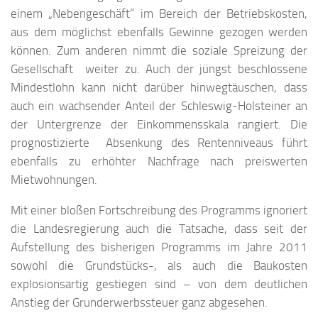
einem „Nebengeschäft“ im Bereich der Betriebskosten,
aus dem möglichst ebenfalls Gewinne gezogen werden
können. Zum anderen nimmt die soziale Spreizung der
Gesellschaft weiter zu. Auch der jüngst beschlossene
Mindestlohn kann nicht darüber hinwegtäuschen, dass
auch ein wachsender Anteil der Schleswig-Holsteiner an
der Untergrenze der Einkommensskala rangiert. Die
prognostizierte Absenkung des Rentenniveaus führt
ebenfalls zu erhöhter Nachfrage nach preiswerten
Mietwohnungen.
Mit einer bloßen Fortschreibung des Programms ignoriert
die Landesregierung auch die Tatsache, dass seit der
Aufstellung des bisherigen Programms im Jahre 2011
sowohl die Grundstücks-, als auch die Baukosten
explosionsartig gestiegen sind – von dem deutlichen
Anstieg der Grunderwerbssteuer ganz abgesehen.