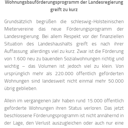
Wohnungsbauförderungsprogramm der Landesregierung
greift zu kurz
Grundsätzlich begrüßen die schleswig-Holsteinischen
Mietervereine das neue Förderungsprogramm der
Landesregierung. Bei allem Respekt vor der finanziellen
Situation des Landeshaushalts greift es nach ihrer
Auffassung allerdings viel zu kurz. Zwar ist die Förderung
von 1.600 neu zu bauenden Sozialwohnungen richtig und
wichtig – das Volumen ist jedoch viel zu klein. Von
ursprünglich mehr als 220.000 öffentlich geförderten
Wohnungen sind landesweit nicht einmal mehr 50.000
übrig geblieben.
Allein im vergangenen Jahr haben rund 15.000 öffentlich
geförderte Wohnungen ihren Status verloren. Das jetzt
beschlossene Förderungsprogramm ist nicht annähernd in
der Lage, den Verlust auszugleichen oder auch nur eine