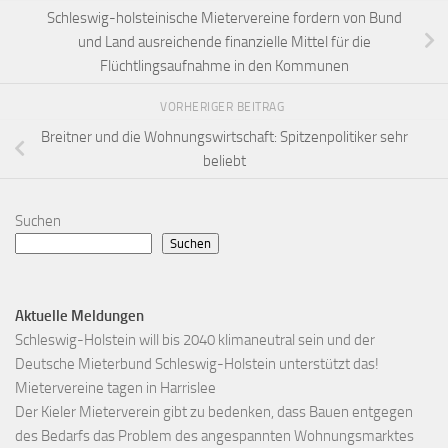
Schleswig-holsteinische Mietervereine fordern von Bund
und Land ausreichende finanzielle Mittel für die
Flüchtlingsaufnahme in den Kommunen
VORHERIGER BEITRAG
Breitner und die Wohnungswirtschaft: Spitzenpolitiker sehr
beliebt
Suchen
Suchen
Aktuelle Meldungen
Schleswig-Holstein will bis 2040 klimaneutral sein und der
Deutsche Mieterbund Schleswig-Holstein unterstützt das!
Mietervereine tagen in Harrislee
Der Kieler Mieterverein gibt zu bedenken, dass Bauen entgegen
des Bedarfs das Problem des angespannten Wohnungsmarktes