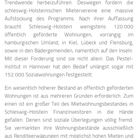
Trendwende herbeizuführen. Deswegen fordern die
schleswig-Holsteinischen Mietervereine eine massive
Aufstockung des Programms. Nach ihrer Auffassung
braucht Schleswig-Holstein wenigstens 120.000
öffentlich geförderte Wohnungen, vorrangig im
hamburgischen Umland, in Kiel, Lübeck und Flensburg,
sowie in den Bädergemeinden, namentlich auf den Inseln.
Mit dieser Forderung sind sie nicht allein: Das Pestel-
Institut in Hannover hat den Bedarf unlängst sogar mit
152.000 Sozialwohnungen festgestellt.
Ein wesentlich höherer Bestand an öffentlich geförderten
Wohnungen ist aus mehreren Gründen erforderlich: Zum
einen ist ein großer Teil des Mietwohnungsbestandes in
Schleswig-Holstein Finanzinvestoren in die Hände
gefallen. Denen sind soziale Überlegungen völlig fremd.
Sie vermarkten ihre Wohnungsbestände ausschließlich
aus Renditeerwägungen mit möglichst hohen Mieten und