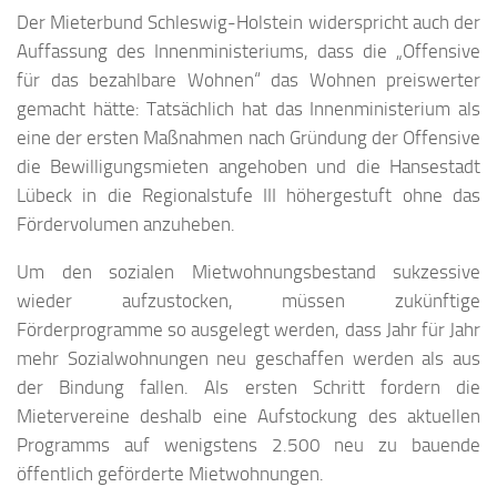
Der Mieterbund Schleswig-Holstein widerspricht auch der
Auffassung des Innenministeriums, dass die „Offensive
für das bezahlbare Wohnen“ das Wohnen preiswerter
gemacht hätte: Tatsächlich hat das Innenministerium als
eine der ersten Maßnahmen nach Gründung der Offensive
die Bewilligungsmieten angehoben und die Hansestadt
Lübeck in die Regionalstufe III höhergestuft ohne das
Fördervolumen anzuheben.
Um den sozialen Mietwohnungsbestand sukzessive
wieder aufzustocken, müssen zukünftige
Förderprogramme so ausgelegt werden, dass Jahr für Jahr
mehr Sozialwohnungen neu geschaffen werden als aus
der Bindung fallen. Als ersten Schritt fordern die
Mietervereine deshalb eine Aufstockung des aktuellen
Programms auf wenigstens 2.500 neu zu bauende
öffentlich geförderte Mietwohnungen.