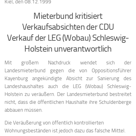
Kiel, den 08.12.1999
Mieterbund kritisiert
Verkaufsabsichten der CDU
Verkauf der LEG (Wobau) Schleswig-
Holstein unverantwortlich
Mit großem Nachdruck wendet sich der
Landesmieterbund gegen die von Oppositionsführer
Kayenburg angekündigte Absicht zur Sanierung des
Landeshaushaltes auch die LEG (Wobau) Schleswig-
Holstein zu veräußern. Der Landesmieterbund bestreitet
nicht, dass die öffentlichen Haushalte ihre Schuldenberge
abbauen müssen.
Die Veräußerung von öffentlich kontrollierten
Wohnungsbeständen ist jedoch dazu das falsche Mittel.