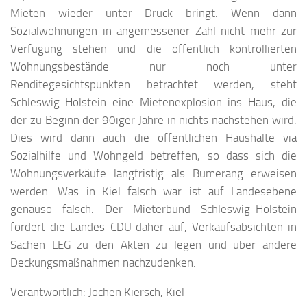
Mieten wieder unter Druck bringt. Wenn dann
Sozialwohnungen in angemessener Zahl nicht mehr zur
Verfügung stehen und die öffentlich kontrollierten
Wohnungsbestände nur noch unter
Renditegesichtspunkten betrachtet werden, steht
Schleswig-Holstein eine Mietenexplosion ins Haus, die
der zu Beginn der 90iger Jahre in nichts nachstehen wird.
Dies wird dann auch die öffentlichen Haushalte via
Sozialhilfe und Wohngeld betreffen, so dass sich die
Wohnungsverkäufe langfristig als Bumerang erweisen
werden. Was in Kiel falsch war ist auf Landesebene
genauso falsch. Der Mieterbund Schleswig-Holstein
fordert die Landes-CDU daher auf, Verkaufsabsichten in
Sachen LEG zu den Akten zu legen und über andere
Deckungsmaßnahmen nachzudenken.
Verantwortlich: Jochen Kiersch, Kiel