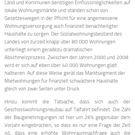
Land und Kommunen benötigen Einflussmöglichkeiten auf
lokale Wohnungsmärkte und ständen schon von
Gesetzeswegen in der Pflicht für eine angemessene
Wohnungsversorgung auch finanziell benachteiligter
Haushalte zu sorgen. Der Sozialwohnungsbestand des
Landes von zurzeit knapp über 80.000 Wohnungen
unterliegt einem geradezu dramatischen
Abschmelzprozess. Zwischen den Jahren 2000 und 2008
wird er sich auf eben über 40.000 Wohnungen glatt
halbieren. Auf diese Weise gerät das Marktsegment der
Mietwohnungen für finanziell schwächere Haushalte
gleich von zwei Seiten unter Druck.
Hinzu kommt die Tatsache, dass sich auch der
Geschosswohnungsneubau auf Talfahrt befindet. Die Zahl
der Baugenehmigungen ist hier um 26% gegenüber dem
Vorjahr eingebrochen, so dass es nur eine Frage der Zeit
ist, dass eine erhöhte Wohnraumnachfrage auch die