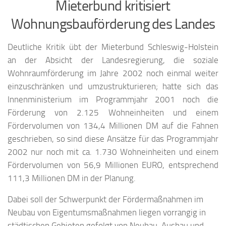
Mieterbund kritisiert
Wohnungsbauförderung des Landes
Deutliche Kritik übt der Mieterbund Schleswig-Holstein
an der Absicht der Landesregierung, die soziale
Wohnraumförderung im Jahre 2002 noch einmal weiter
einzuschränken und umzustrukturieren; hatte sich das
Innenministerium im Programmjahr 2001 noch die
Förderung von 2.125 Wohneinheiten und einem
Fördervolumen von 134,4 Millionen DM auf die Fahnen
geschrieben, so sind diese Ansätze für das Programmjahr
2002 nur noch mit ca. 1.730 Wohneinheiten und einem
Fördervolumen von 56,9 Millionen EURO, entsprechend
111,3 Millionen DM in der Planung.
Dabei soll der Schwerpunkt der Fördermaßnahmen im
Neubau von Eigentumsmaßnahmen liegen vorrangig in
städtischen Gebieten gefolgt von Neubau, Ausbau und