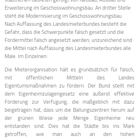
Erweiterung im Geschosswohnungsbau. An dritter Stelle
steht die Modernisierung im Geschosswohnungsbau.
Nach Auffassung des Landesmieterbundes besteht die
Gefahr, dass die Schwerpunkte falsch gesetzt und die
Fördermittel falsch angesetzt werden; unzureichend sind
die Mittel nach Auffassung des Landesmieterbundes alle
Male. Im Einzelnen:
Die Mieterorganisation hält es grundsätzlich für falsch,
mit öffentlichen Mitteln des Landes
Eigentumsmaßnahmen zu fördern. Der Bund stellt mit
dem Eigenheimzulagengesetz eine äußerst effektive
Förderung zur Verfügung, die maßgeblich mit dazu
beigetragen hat, dass um die Ballungszentren herum auf
der grünen Wiese jede Menge Eigenheime neu
entstanden sind. Dies hat die Städte bis ins Mark
getroffen, wie man auch an den hohen