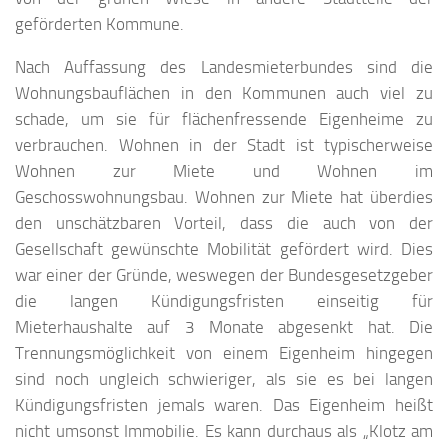
geförderten Kommune.
Nach Auffassung des Landesmieterbundes sind die
Wohnungsbauflächen in den Kommunen auch viel zu
schade, um sie für flächenfressende Eigenheime zu
verbrauchen. Wohnen in der Stadt ist typischerweise
Wohnen zur Miete und Wohnen im
Geschosswohnungsbau. Wohnen zur Miete hat überdies
den unschätzbaren Vorteil, dass die auch von der
Gesellschaft gewünschte Mobilität gefördert wird. Dies
war einer der Gründe, weswegen der Bundesgesetzgeber
die langen Kündigungsfristen einseitig für
Mieterhaushalte auf 3 Monate abgesenkt hat. Die
Trennungsmöglichkeit von einem Eigenheim hingegen
sind noch ungleich schwieriger, als sie es bei langen
Kündigungsfristen jemals waren. Das Eigenheim heißt
nicht umsonst Immobilie. Es kann durchaus als „Klotz am