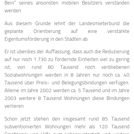
Bein“ seines ansonsten mobilen Besitzers verstanden
werden.
Aus diesem Grunde lehnt der Landesmieterbund die
geplante Orientierung auf eine verstärkte
Eigentumsförderung in den Städten ab.
Er ist überdies der Auffassung, dass auch die Reduzierung
auf nur noch 1.730 zu fördernde Einheiten viel zu gering
ist; von rund 80 Tausend noch verbliebenen
Sozialwohnungen werden in 8 Jahren nur noch ca. 40
Tausend über Preis- und Belegungsbindungen verfügen.
Alleine im Jahre 2002 werden ca. 5 Tausend und im Jahre
2003 weitere 8 Tausend Wohnungen diese Bindungen
verlieren.
Schon jetzt stehen den insgesamt rund 85 Tausend
subventionierten Wohnungen mehr als 120 Tausend