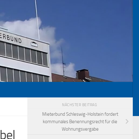
NÄCHSTER BEITRAG
Mieterbund Schleswig-Holstein fordert
kommunales Benennungsrecht für die
Wohnungsvergabe
bel