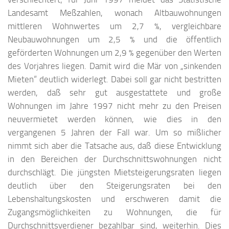
Landesamt Meßzahlen, wonach Altbauwohnungen
mittleren Wohnwertes um 2,7 %, vergleichbare
Neubauwohnungen um 2,5 % und die öffentlich
geförderten Wohnungen um 2,9 % gegenüber den Werten
des Vorjahres liegen. Damit wird die Mär von „sinkenden
Mieten“ deutlich widerlegt. Dabei soll gar nicht bestritten
werden, daß sehr gut ausgestattete und große
Wohnungen im Jahre 1997 nicht mehr zu den Preisen
neuvermietet werden können, wie dies in den
vergangenen 5 Jahren der Fall war. Um so mißlicher
nimmt sich aber die Tatsache aus, daß diese Entwicklung
in den Bereichen der Durchschnittswohnungen nicht
durchschlägt. Die jüngsten Mietsteigerungsraten liegen
deutlich über den Steigerungsraten bei den
Lebenshaltungskosten und erschweren damit die
Zugangsmöglichkeiten zu Wohnungen, die für
Durchschnittsverdiener bezahlbar sind, weiterhin. Dies