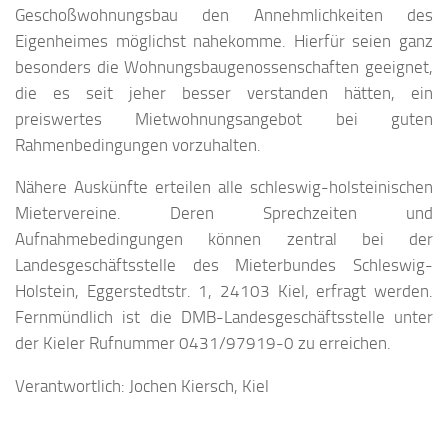
Geschoßwohnungsbau den Annehmlichkeiten des
Eigenheimes möglichst nahekomme. Hierfür seien ganz
besonders die Wohnungsbaugenossenschaften geeignet,
die es seit jeher besser verstanden hätten, ein
preiswertes Mietwohnungsangebot bei guten
Rahmenbedingungen vorzuhalten.
Nähere Auskünfte erteilen alle schleswig-holsteinischen
Mietervereine. Deren Sprechzeiten und
Aufnahmebedingungen können zentral bei der
Landesgeschäftsstelle des Mieterbundes Schleswig-
Holstein, Eggerstedtstr. 1, 24103 Kiel, erfragt werden.
Fernmündlich ist die DMB-Landesgeschäftsstelle unter
der Kieler Rufnummer 0431/97919-0 zu erreichen.
Verantwortlich: Jochen Kiersch, Kiel