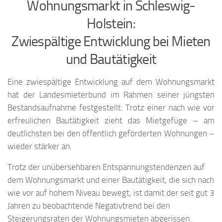
Wohnungsmarkt in Schleswig-
Holstein:
Zwiespältige Entwicklung bei Mieten
und Bautätigkeit
Eine zwiespältige Entwicklung auf dem Wohnungsmarkt
hat der Landesmieterbund im Rahmen seiner jüngsten
Bestandsaufnahme festgestellt. Trotz einer nach wie vor
erfreulichen Bautätigkeit zieht das Mietgefüge – am
deutlichsten bei den öffentlich geförderten Wohnungen –
wieder stärker an.
Trotz der unübersehbaren Entspannungstendenzen auf
dem Wohnungsmarkt und einer Bautätigkeit, die sich nach
wie vor auf hohem Niveau bewegt, ist damit der seit gut 3
Jahren zu beobachtende Negativtrend bei den
Steigerungsraten der Wohnungsmieten abgerissen.