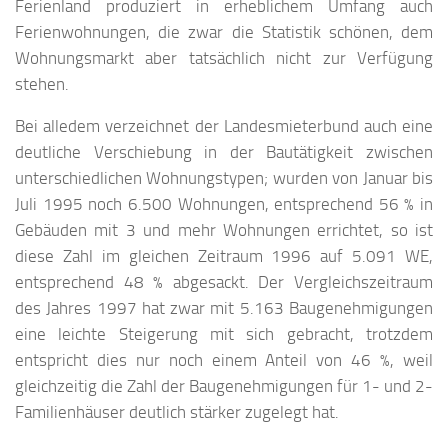
Ferienland produziert in erheblichem Umfang auch
Ferienwohnungen, die zwar die Statistik schönen, dem
Wohnungsmarkt aber tatsächlich nicht zur Verfügung
stehen.
Bei alledem verzeichnet der Landesmieterbund auch eine
deutliche Verschiebung in der Bautätigkeit zwischen
unterschiedlichen Wohnungstypen; wurden von Januar bis
Juli 1995 noch 6.500 Wohnungen, entsprechend 56 % in
Gebäuden mit 3 und mehr Wohnungen errichtet, so ist
diese Zahl im gleichen Zeitraum 1996 auf 5.091 WE,
entsprechend 48 % abgesackt. Der Vergleichszeitraum
des Jahres 1997 hat zwar mit 5.163 Baugenehmigungen
eine leichte Steigerung mit sich gebracht, trotzdem
entspricht dies nur noch einem Anteil von 46 %, weil
gleichzeitig die Zahl der Baugenehmigungen für 1- und 2-
Familienhäuser deutlich stärker zugelegt hat.