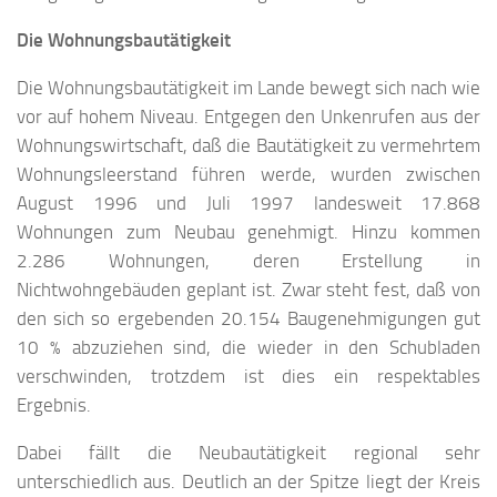
Die Wohnungsbautätigkeit
Die Wohnungsbautätigkeit im Lande bewegt sich nach wie
vor auf hohem Niveau. Entgegen den Unkenrufen aus der
Wohnungswirtschaft, daß die Bautätigkeit zu vermehrtem
Wohnungsleerstand führen werde, wurden zwischen
August 1996 und Juli 1997 landesweit 17.868
Wohnungen zum Neubau genehmigt. Hinzu kommen
2.286 Wohnungen, deren Erstellung in
Nichtwohngebäuden geplant ist. Zwar steht fest, daß von
den sich so ergebenden 20.154 Baugenehmigungen gut
10 % abzuziehen sind, die wieder in den Schubladen
verschwinden, trotzdem ist dies ein respektables
Ergebnis.
Dabei fällt die Neubautätigkeit regional sehr
unterschiedlich aus. Deutlich an der Spitze liegt der Kreis