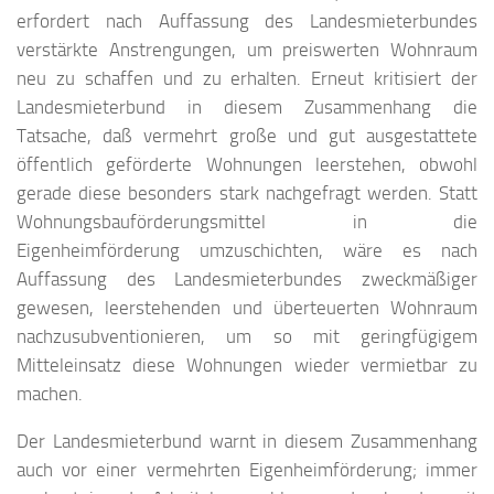
erfordert nach Auffassung des Landesmieterbundes
verstärkte Anstrengungen, um preiswerten Wohnraum
neu zu schaffen und zu erhalten. Erneut kritisiert der
Landesmieterbund in diesem Zusammenhang die
Tatsache, daß vermehrt große und gut ausgestattete
öffentlich geförderte Wohnungen leerstehen, obwohl
gerade diese besonders stark nachgefragt werden. Statt
Wohnungsbauförderungsmittel in die
Eigenheimförderung umzuschichten, wäre es nach
Auffassung des Landesmieterbundes zweckmäßiger
gewesen, leerstehenden und überteuerten Wohnraum
nachzusubventionieren, um so mit geringfügigem
Mitteleinsatz diese Wohnungen wieder vermietbar zu
machen.
Der Landesmieterbund warnt in diesem Zusammenhang
auch vor einer vermehrten Eigenheimförderung; immer