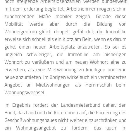
noch steigende Arbeitslosenzahlen werden bundesweit
mit der Forderung begleitet, Arbeitnehmer mögen sich in
zunehmenden Maße mobiler zeigen. Gerade diese
Mobilität werde aber durch die Bildung von
Wohneigentum gleich doppelt gefährdet; die Immobilie
erweise sich schnell als ein Klotz am Bein, wenn es darum
gehe, einen neuen Arbeitsplatz anzutreten. So sei es
ungleich schwieriger, die Immobilie am bisherigen
Wohnort zu veräußern und am neuen Wohnort eine zu
erwerben, als eine Mietwohnung zu kündigen und eine
neue anzumieten. Im übrigen wirke auch ein vermindertes
Angebot an Mietwohnungen als Hemmschuh beim
Wohnungswechsel.
Im Ergebnis fordert der Landesmieterbund daher, den
Bund, das Land und die Kommunen auf, die Förderung des
Geschoßwohnungsbaues nicht weiter einzuschränken und
ein Wohnungsangebot zu fördern, das auch im