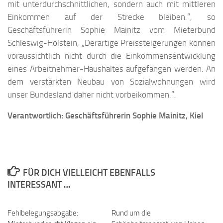
mit unterdurchschnittlichen, sondern auch mit mittleren
Einkommen auf der Strecke bleiben.“, so
Geschäftsführerin Sophie Mainitz vom Mieterbund
Schleswig-Holstein, „Derartige Preissteigerungen können
voraussichtlich nicht durch die Einkommensentwicklung
eines Arbeitnehmer-Haushaltes aufgefangen werden. An
dem verstärkten Neubau von Sozialwohnungen wird
unser Bundesland daher nicht vorbeikommen.“.
Verantwortlich: Geschäftsführerin Sophie Mainitz, Kiel
FÜR DICH VIELLEICHT EBENFALLS
INTERESSANT …
Fehlbelegungsabgabe:
Rund um die