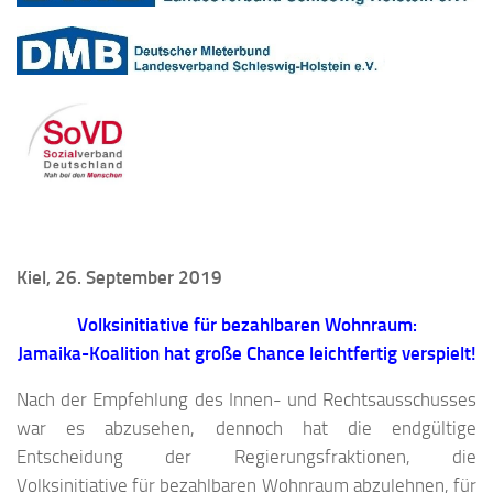
Kiel, 26. September 2019
Volksinitiative für bezahlbaren Wohnraum:
Jamaika-Koalition hat große Chance leichtfertig verspielt!
Nach der Empfehlung des Innen- und Rechtsausschusses
war es abzusehen, dennoch hat die endgültige
Entscheidung der Regierungsfraktionen, die
Volksinitiative für bezahlbaren Wohnraum abzulehnen, für