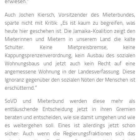
erwiesen.“
Auch Jochen Kiersch, Vorsitzender des Mieterbundes,
sparte nicht mit Kritik: „Es ist kaum zu begreifen, was
heute hier geschehen ist. Die Jamaika-Koalition zeigt den
Mieterinnen und Mietern in unserem Land die kalte
Schulter. Keine Mietpreisbremse, keine
Kappungsprenzenverordnung, kein Ausbau des sozialen
Wohnungsbaus und jetzt auch kein Recht auf eine
angemessene Wohnung in der Landesverfassung. Diese
Ignoranz gegenüber den sozialen Nöten der Menschen ist
erschütternd.“
SoVD und Mieterbund werden diese mehr als
enttäuschende Entscheidung jetzt in ihren Gremien
beraten und entscheiden, wie sie damit umgehen und wie
es weitergehen soll. Eines ist allerdings jetzt schon
sicher: Auch wenn die Regierungsfraktionen sich das