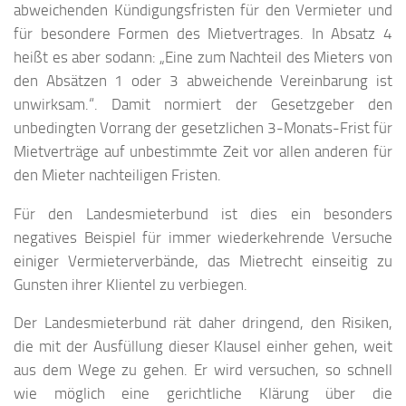
abweichenden Kündigungsfristen für den Vermieter und
für besondere Formen des Mietvertrages. In Absatz 4
heißt es aber sodann: „Eine zum Nachteil des Mieters von
den Absätzen 1 oder 3 abweichende Vereinbarung ist
unwirksam.“. Damit normiert der Gesetzgeber den
unbedingten Vorrang der gesetzlichen 3-Monats-Frist für
Mietverträge auf unbestimmte Zeit vor allen anderen für
den Mieter nachteiligen Fristen.
Für den Landesmieterbund ist dies ein besonders
negatives Beispiel für immer wiederkehrende Versuche
einiger Vermieterverbände, das Mietrecht einseitig zu
Gunsten ihrer Klientel zu verbiegen.
Der Landesmieterbund rät daher dringend, den Risiken,
die mit der Ausfüllung dieser Klausel einher gehen, weit
aus dem Wege zu gehen. Er wird versuchen, so schnell
wie möglich eine gerichtliche Klärung über die