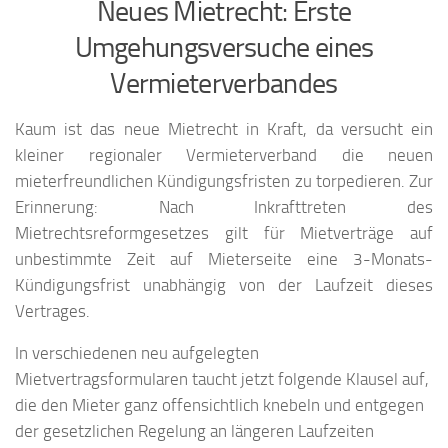
Neues Mietrecht: Erste
Umgehungsversuche eines
Vermieterverbandes
Kaum ist das neue Mietrecht in Kraft, da versucht ein
kleiner regionaler Vermieterverband die neuen
mieterfreundlichen Kündigungsfristen zu torpedieren. Zur
Erinnerung: Nach Inkrafttreten des
Mietrechtsreformgesetzes gilt für Mietverträge auf
unbestimmte Zeit auf Mieterseite eine 3-Monats-
Kündigungsfrist unabhängig von der Laufzeit dieses
Vertrages.
In verschiedenen neu aufgelegten
Mietvertragsformularen taucht jetzt folgende Klausel auf,
die den Mieter ganz offensichtlich knebeln und entgegen
der gesetzlichen Regelung an längeren Laufzeiten