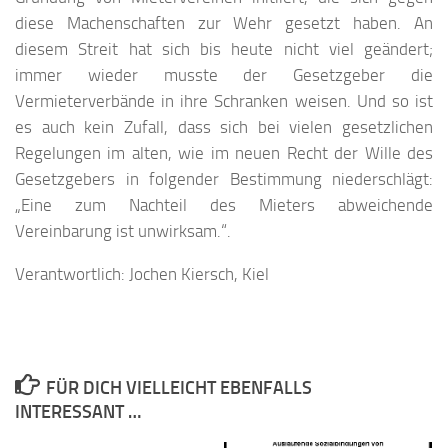
diese Machenschaften zur Wehr gesetzt haben. An
diesem Streit hat sich bis heute nicht viel geändert;
immer wieder musste der Gesetzgeber die
Vermieterverbände in ihre Schranken weisen. Und so ist
es auch kein Zufall, dass sich bei vielen gesetzlichen
Regelungen im alten, wie im neuen Recht der Wille des
Gesetzgebers in folgender Bestimmung niederschlägt:
„Eine zum Nachteil des Mieters abweichende
Vereinbarung ist unwirksam.“.
Verantwortlich: Jochen Kiersch, Kiel
FÜR DICH VIELLEICHT EBENFALLS
INTERESSANT …