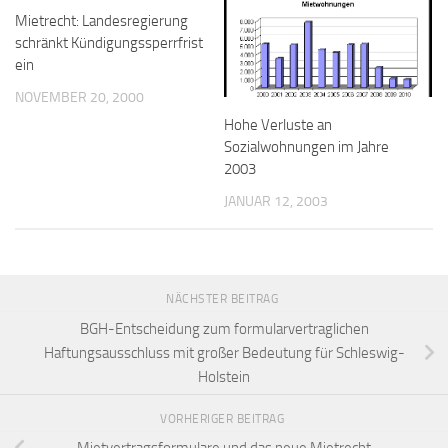
Mietrecht: Landesregierung
schränkt Kündigungssperrfrist
ein
NOVEMBER 20, 2000
Hohe Verluste an
Sozialwohnungen im Jahre
2003
JANUAR 12, 2003
NÄCHSTER BEITRAG
BGH-Entscheidung zum formularvertraglichen
Haftungsausschluss mit großer Bedeutung für Schleswig-
Holstein
VORHERIGER BEITRAG