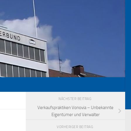
NÄCHSTER BEITRAG
Verkaufspraktiken Vonovia – Unbekannte
Eigentümer und Verwalter
VORHERIGER BEITRAG